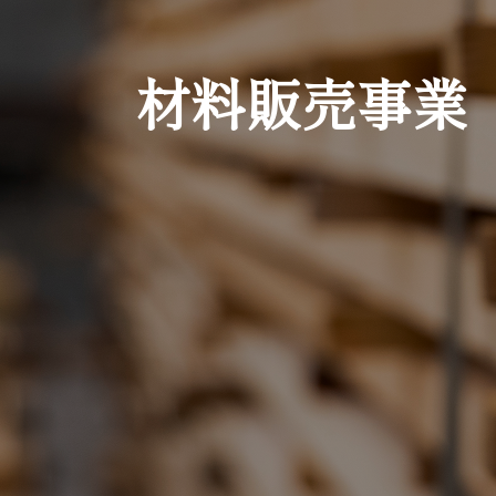
材料販売事業