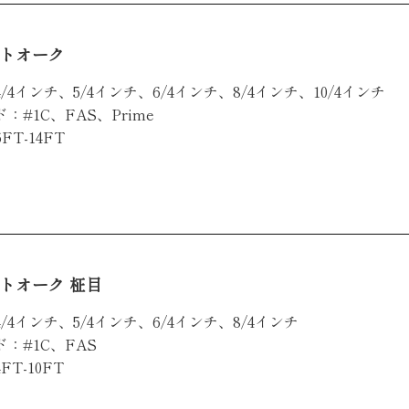
トオーク
/4インチ、5/4インチ、6/4インチ、8/4インチ、10/4インチ
：#1C、FAS、Prime
FT-14FT
トオーク 柾目
/4インチ、5/4インチ、6/4インチ、8/4インチ
：#1C、FAS
FT-10FT