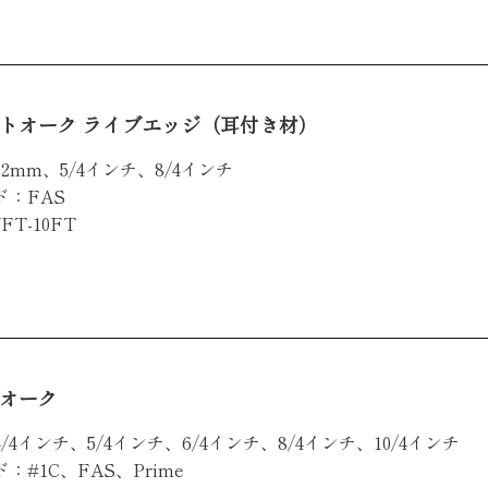
トオーク ライブエッジ（耳付き材）
2mm、5/4インチ、8/4インチ
ド：FAS
FT-10FT
オーク
/4インチ、5/4インチ、6/4インチ、8/4インチ、10/4インチ
：#1C、FAS、Prime