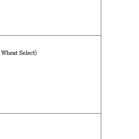
eat Select）