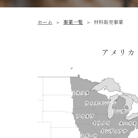
ホーム
事業一覧
材料販売事業
アメリカ