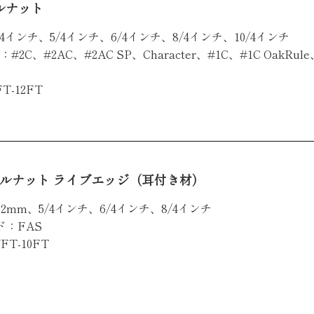
ルナット
4インチ、5/4インチ、6/4インチ、8/4インチ、10/4インチ
#2C、#2AC、#2AC SP、Character、#1C、#1C OakRul
T-12FT
ルナット ライブエッジ（耳付き材）
2mm、5/4インチ、6/4インチ、8/4インチ
ド：FAS
FT-10FT