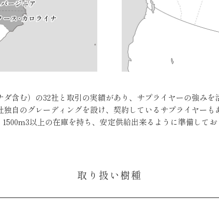
カナダ含む）の32社と取引の実績があり、サプライヤーの強みを
社独自のグレーディングを設け、契約しているサプライヤーも
、1500m3以上の在庫を持ち、安定供給出来るように準備してお
取り扱い樹種