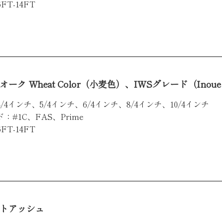
FT-14FT
ーク Wheat Color（小麦色）、IWSグレード（Inoue Wh
/4インチ、5/4インチ、6/4インチ、8/4インチ、10/4インチ
：#1C、FAS、Prime
FT-14FT
トアッシュ