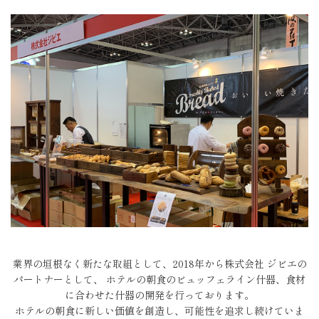
業界の垣根なく新たな取組として、2018年から株式会社 ジビエの
パートナーとして、
ホテルの朝食のビュッフェライン什器、食材
に合わせた什器の開発を行っております。
ホテルの朝食に新しい価値を創造し、可能性を追求し続けていま