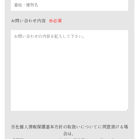
お問い合わせ内容
※必須
当社個人情報保護基本方針の取扱いについてに同意頂ける場
合は、