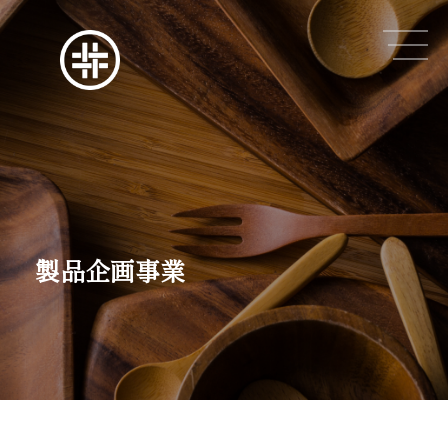
製品企画事業