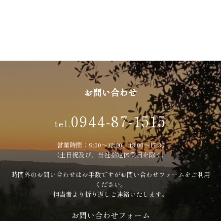
お問い合わせ
0944-87-1515
tel.
営業時間：9:00〜12:00、13:00〜17:30
(土日祝及び、当社指定休業日を除く)
時間外のお問い合わせはお手数ですがお問い合わせフォームをご利用
ください。
担当者より折り返しご連絡いたします。
お問い合わせフォーム