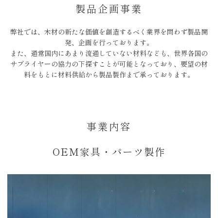
製品企画事業
弊社では、木材の新たな価値を創造するべく業界を問わず製品開
発、企画を行っております。
また、通常国内にあまり流通していない材料なども、世界各国の
サプライヤーの協力の下探すことが可能となっており、
要望の材
料をもとに材料供給から製品製作まで承っております。
事業内容
OEM家具・パーツ製作