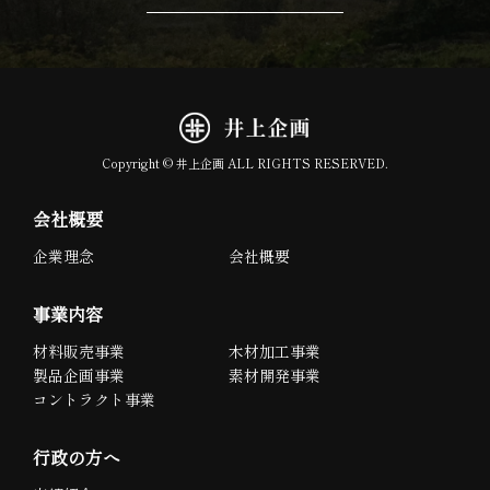
Copyright © 井上企画 ALL RIGHTS RESERVED.
会社概要
企業理念
会社概要
事業内容
材料販売事業
木材加工事業
製品企画事業
素材開発事業
コントラクト事業
行政の方へ