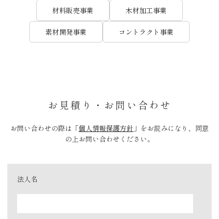
材料販売事業
木材加工事業
素材開発事業
コントラクト事業
お見積り・お問い合わせ
お問い合わせの際は「
個人情報保護方針
」をお読みになり、同意
の上お問い合わせください。
法人名