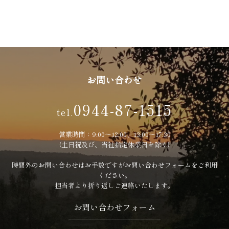
お問い合わせ
0944-87-1515
tel.
営業時間：9:00〜12:00、13:00〜17:30
(土日祝及び、当社指定休業日を除く)
時間外のお問い合わせはお手数ですがお問い合わせフォームをご利用
ください。
担当者より折り返しご連絡いたします。
お問い合わせフォーム