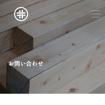
お問い合わせ