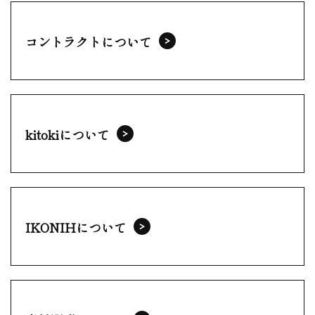
コントラクトについて
kitokiについて
IKONIHについて