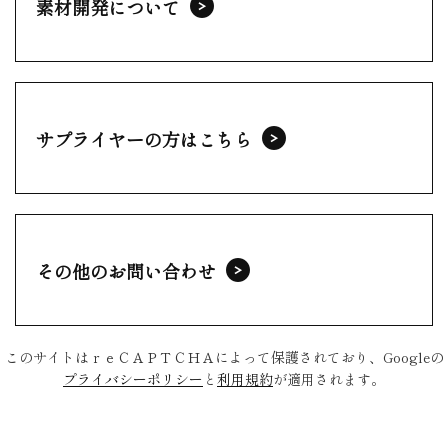
素材開発について
サプライヤーの方はこちら
その他のお問い合わせ
このサイトはｒｅＣＡＰＴＣＨＡによって保護されており、Googleの
プライバシーポリシー
と
利用規約
が適用されます。