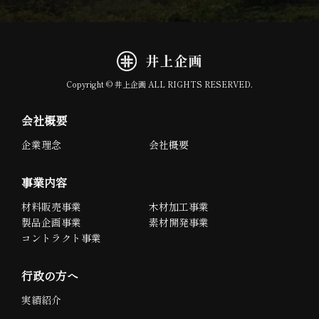
Copyright © 井上企画 ALL RIGHTS RESERVED.
会社概要
企業理念
会社概要
事業内容
材料販売事業
木材加工事業
製品企画事業
素材開発事業
コントラクト事業
行政の方へ
実績紹介