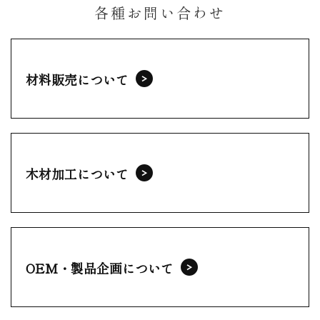
各種お問い合わせ
材料販売について
木材加工について
OEM・製品企画について