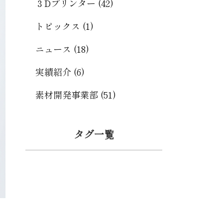
３Dプリンター (42)
トピックス (1)
ニュース (18)
実績紹介 (6)
素材開発事業部 (51)
タグ一覧