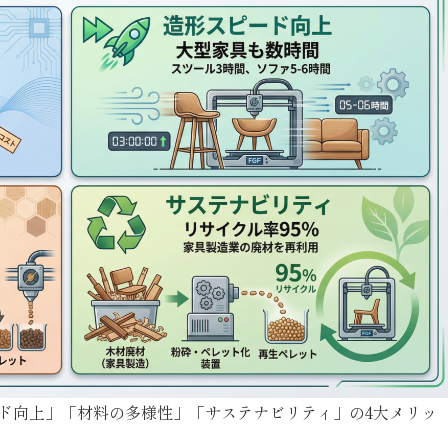
ピード向上」「材料の多様性」「サステナビリティ」の4大メリッ