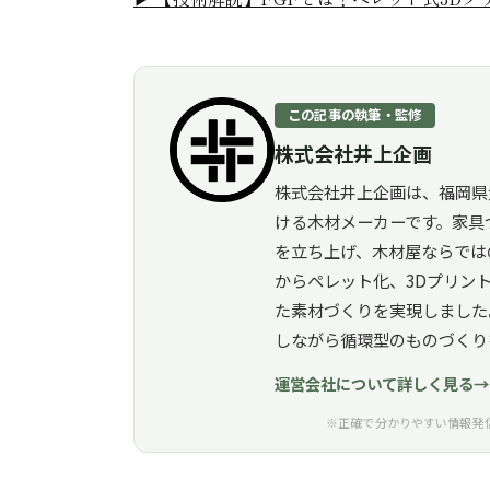
この記事の執筆・監修
株式会社井上企画
株式会社井上企画は、福岡県
ける木材メーカーです。家具
を立ち上げ、木材屋ならでは
からペレット化、3Dプリン
た素材づくりを実現しました
しながら循環型のものづくり
運営会社について詳しく見る
※正確で分かりやすい情報発